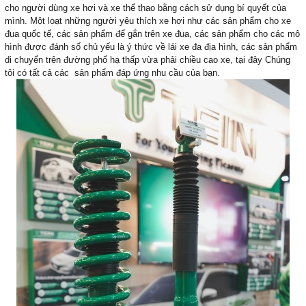
cho người dùng xe hơi và xe thể thao bằng cách sử dụng bí quyết của
mình.
Một loạt những người yêu thích xe hơi như các sản phẩm cho xe
đua quốc tế, các sản phẩm để gắn trên xe đua, các sản phẩm cho các mô
hình được đánh số chủ yếu là ý thức về lái xe đa địa hình, các sản phẩm
di chuyển trên đường phố hạ thấp vừa phải chiều cao xe, tại đây Chúng
tôi có tất cả các sản phẩm đáp ứng nhu cầu của bạn.